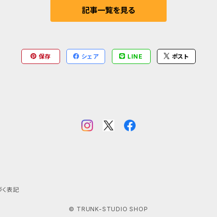
記事一覧を見る
保存
シェア
LINE
ポスト
づく表記
© TRUNK-STUDIO SHOP