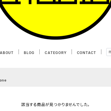
ABOUT
BLOG
CATEGORY
CONTACT
one
該当する商品が見つかりませんでした。