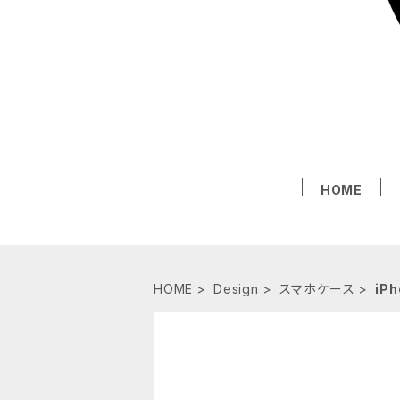
HOME
HOME
Design
スマホケース
iPh