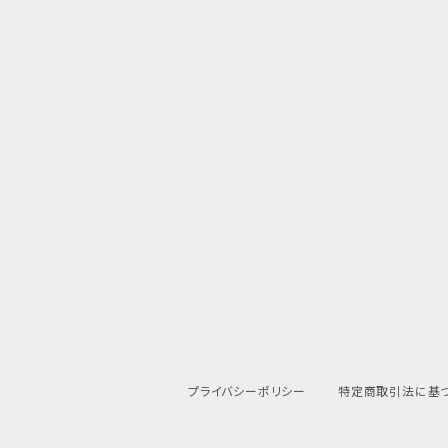
プライバシーポリシー
特定商取引法に基