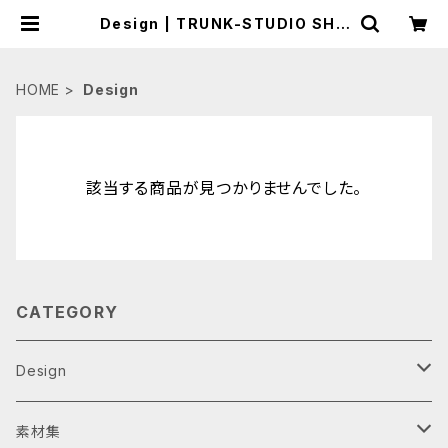
Design | TRUNK-STUDIO SHO
P
HOME
Design
該当する商品が見つかりませんでした。
CATEGORY
Design
スマホケース
素材集